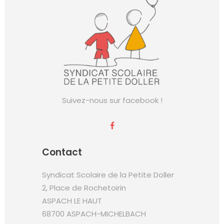
Suivez-nous sur
facebook
!
Contact
Syndicat Scolaire de la Petite Doller
2, Place de Rochetoirin
ASPACH LE HAUT
68700 ASPACH-MICHELBACH