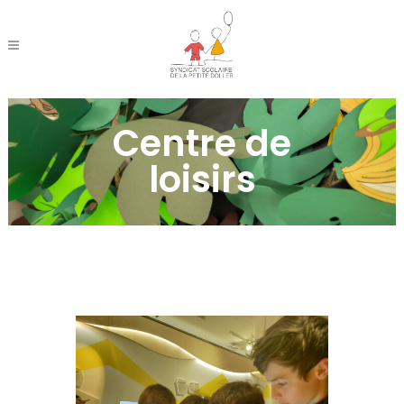
Centre de
loisirs