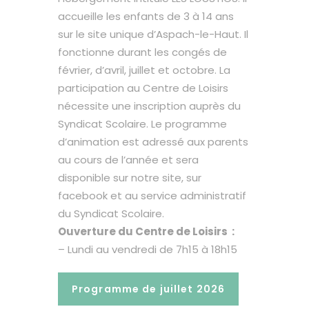
accueille les enfants de 3 à 14 ans
sur le site unique d’Aspach-le-Haut. Il
fonctionne durant les congés de
février, d’avril, juillet et octobre. La
participation au Centre de Loisirs
nécessite une inscription auprès du
Syndicat Scolaire. Le programme
d’animation est adressé aux parents
au cours de l’année et sera
disponible sur notre site, sur
facebook
et au service administratif
du Syndicat Scolaire.
Ouverture du
Centre de Loisirs
:
– Lundi au vendredi de 7h15 à 18h15
Programme de juillet 2026