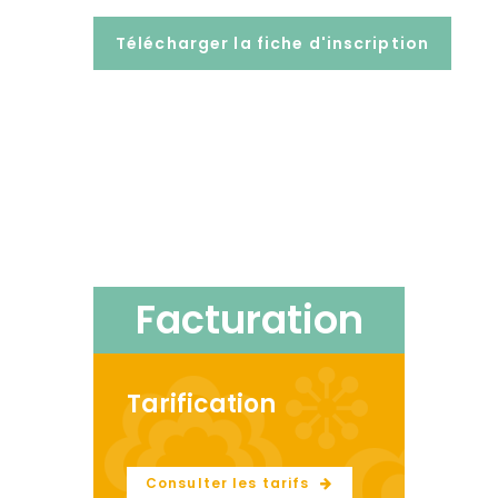
Télécharger la fiche d'inscription
Facturation
Tarification
Consulter les tarifs